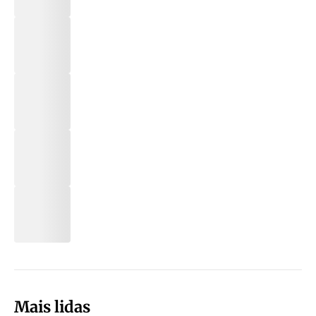
Mais lidas