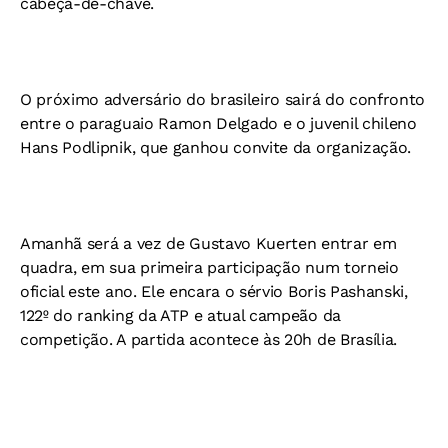
cabeça-de-chave.
O próximo adversário do brasileiro sairá do confronto
entre o paraguaio Ramon Delgado e o juvenil chileno
Hans Podlipnik, que ganhou convite da organização.
Amanhã será a vez de Gustavo Kuerten entrar em
quadra, em sua primeira participação num torneio
oficial este ano. Ele encara o sérvio Boris Pashanski,
122º do ranking da ATP e atual campeão da
competição. A partida acontece às 20h de Brasília.