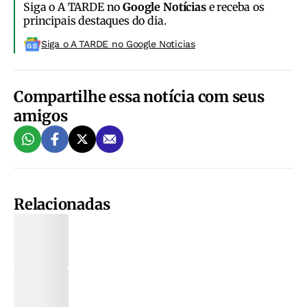
Siga o A TARDE no
Google Notícias
e receba os
principais destaques do dia.
Siga o A TARDE no Google Noticias
Compartilhe essa notícia com seus
amigos
Relacionadas