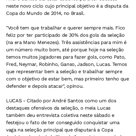
neste novo ciclo cujo principal objetivo é a disputa da
Copa do Mundo de 2014, no Brasil.
"Você tem que trabalhar e querer sempre mais. Fico
feliz por ter participado de 30% dos gols da seleção
(na era Mano Menezes). Três assistências para mim é
um número muito bom, até porque hoje na seleção
temos muitos jogadores para fazer gols, como Pato,
Fred, Neymar, Robinho, Ganso, Jadson, Lucas. Temos
que representar bem a seleção e trabalhar sempre
com o objetivo de estar bem, mas primeiro tenho que
defender e depois atacar", opinou.
LUCAS - Citado por André Santos como um dos
destaques ofensivos da seleção, o meia Lucas
também deu entrevista coletiva neste sábado e
festejou o fato de ter conseguido conquistar uma
vaga na seleção principal que disputará a Copa