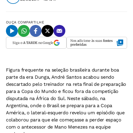
OUÇA
COMPARTILHE
Nos adicione às suas
fontes
Siga o
A TARDE
no Google
preferidas
Figura frequente na seleção brasileira durante boa
parte da era Dunga, André Santos acabou sendo
descartado pelo treinador na reta final de preparação
para a Copa do Mundo e ficou fora da competição
disputada na África do Sul. Neste sábado, na
Argentina, onde o Brasil se prepara para a Copa
América, o lateral-esquerdo revelou um episódio que
colaborou para que ele começasse a perder espaço
com o antecessor de Mano Menezes na equipe