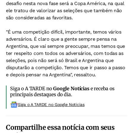
desafio nesta nova fase será a Copa América, na qual
ele tratou de valorizar as seleções que também não
são consideradas as favoritas.
"É uma competição difícil, importante, temos vários
adversários. É claro que a gente sempre pensa na
Argentina, que vai sempre preocupar, mas temos que
ter respeito com todos os adversários, com todas as
seleções, pois não será só Brasil e Argentina que
disputarão a competição. Temos que ir passo a passo
e depois pensar na Argentina", ressaltou.
Siga o A TARDE no
Google Notícias
e receba os
principais destaques do dia.
Siga o A TARDE no Google Noticias
Compartilhe essa notícia com seus