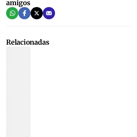
amigos
Relacionadas