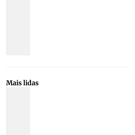
Mais lidas