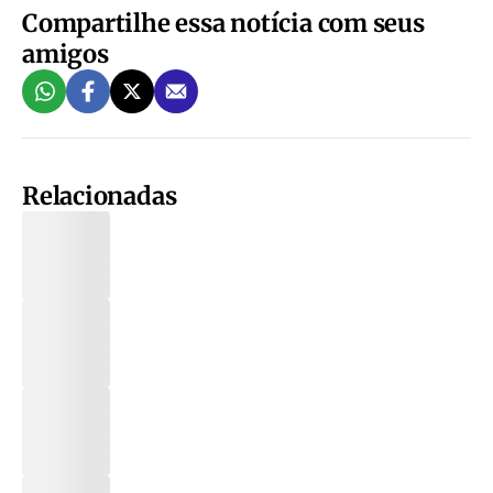
Compartilhe essa notícia com seus
amigos
Relacionadas