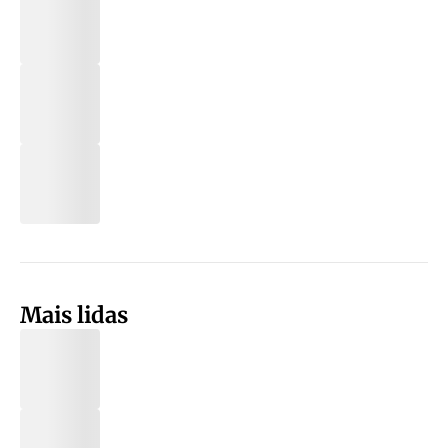
Mais lidas