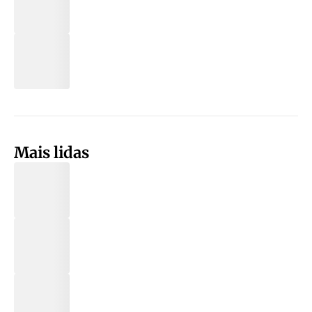
Mais lidas