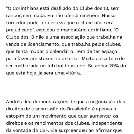
"O Corinthians está desfilado do Clube dos 13, sem
rancor, sem nada. Eu não ofendi ninguém. Nosso
torcedor pode ter certeza que o clube não será
prejudicado", explicou o mandatário corintiano. "O
Clube dos 13 não é uma associação que trabalha na
venda de licenciamento, que trabalha pelos clubes,
que tenta mudar o calendário. Tem de ter espaço
para fazer amistosos no exterior. Muita coisa tem de
ser melhorada no futebol brasileiro. Se andar 20% do
que está hoje, já será uma vitória."
Andrés deu demonstrações de que a negociação dos
direitos de transmissão do Brasileirão é apenas o
estopim de um movimento que quer aumentar os
direitos e os rendimentos dos clubes, independente
da vontade da CBF. Ele surpreendeu ao afirmar que