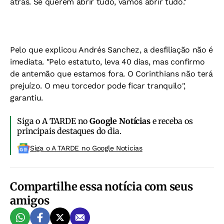
atrás. Se querem abrir tudo, vamos abrir tudo."
Pelo que explicou Andrés Sanchez, a desfiliação não é
imediata. "Pelo estatuto, leva 40 dias, mas confirmo
de antemão que estamos fora. O Corinthians não terá
prejuízo. O meu torcedor pode ficar tranquilo",
garantiu.
Siga o A TARDE no
Google Notícias
e receba os
principais destaques do dia.
Siga o A TARDE no Google Noticias
Compartilhe essa notícia com seus
amigos