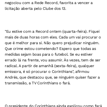
negociou com a Rede Record, favorita a vencer a
licitação aberta pelo Clube dos 13.
"Eu estive com a Record ontem (quarta-feira). Fiquei
mais de duas horas com eles. Cada um vai procurar o
que é melhor para si. Não quero prejudicar ninguém.
Que crime estou cometendo? Espero que todas as
medidas sejam boas para o futebol. Se eu estiver
errado lá na frente, vou assumir. Às vezes, tem de ser
radical. A partir de amanhã (sexta-feira), qualquer
emissora, é só procurar o Corinthians", afirmou
Andrés, que destacou que, se ninguém quiser fazer a
transmissão, a TV Corinthians o fará.
O presidente do Corinthians ainda explicou como fará