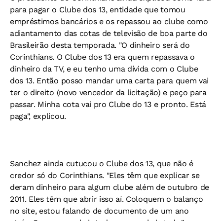
para pagar o Clube dos 13, entidade que tomou
empréstimos bancários e os repassou ao clube como
adiantamento das cotas de televisão de boa parte do
Brasileirão desta temporada. "O dinheiro será do
Corinthians. O Clube dos 13 era quem repassava o
dinheiro da TV, e eu tenho uma dívida com o Clube
dos 13. Então posso mandar uma carta para quem vai
ter o direito (novo vencedor da licitação) e peço para
passar. Minha cota vai pro Clube do 13 e pronto. Está
paga", explicou.
Sanchez ainda cutucou o Clube dos 13, que não é
credor só do Corinthians. "Eles têm que explicar se
deram dinheiro para algum clube além de outubro de
2011. Eles têm que abrir isso aí. Coloquem o balanço
no site, estou falando de documento de um ano