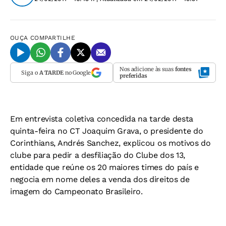
OUÇA
COMPARTILHE
Nos adicione às suas
fontes
Siga o
A TARDE
no Google
preferidas
Em entrevista coletiva concedida na tarde desta
quinta-feira no CT Joaquim Grava, o presidente do
Corinthians, Andrés Sanchez, explicou os motivos do
clube para pedir a desfiliação do Clube dos 13,
entidade que reúne os 20 maiores times do país e
negocia em nome deles a venda dos direitos de
imagem do Campeonato Brasileiro.