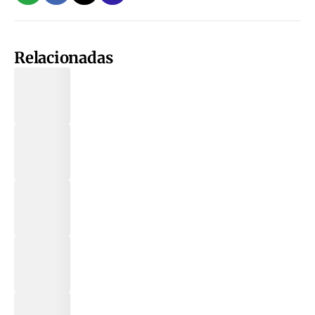
Relacionadas