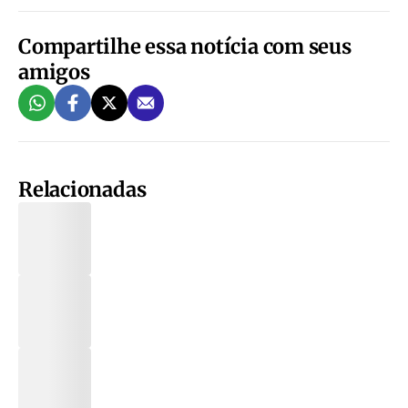
Compartilhe essa notícia com seus
amigos
Relacionadas