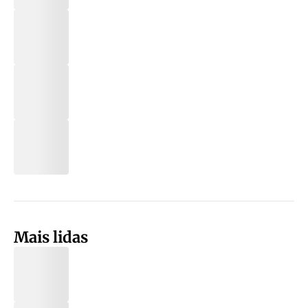
Mais lidas