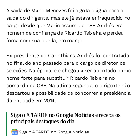
A saída de Mano Menezes foi a gota d'água para a
saída do dirigente, mas ele já estava enfraquecido no
cargo desde que Marin assumiu a CBF. Andrés era
homem de confiança de Ricardo Teixeira e perdeu
força com sua queda, em março.
Ex-presidente do Corinthians, Andrés foi contratado
no final do ano passado para o cargo de diretor de
seleções. Na época, ele chegou a ser apontado como
nome forte para substituir Ricardo Teixeira no
comando da CBF. Na última segunda, o dirigente não
descartou a possibilidade de concorrer à presidência
da entidade em 2014.
Siga o A TARDE no
Google Notícias
e receba os
principais destaques do dia.
Siga o A TARDE no Google Noticias