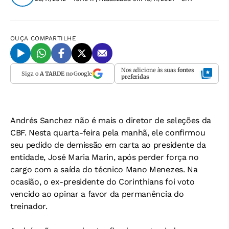
OUÇA
COMPARTILHE
Nos adicione às suas
fontes
Siga o
A TARDE
no Google
preferidas
Andrés Sanchez não é mais o diretor de seleções da
CBF. Nesta quarta-feira pela manhã, ele confirmou
seu pedido de demissão em carta ao presidente da
entidade, José Maria Marin, após perder força no
cargo com a saída do técnico Mano Menezes. Na
ocasião, o ex-presidente do Corinthians foi voto
vencido ao opinar a favor da permanência do
treinador.