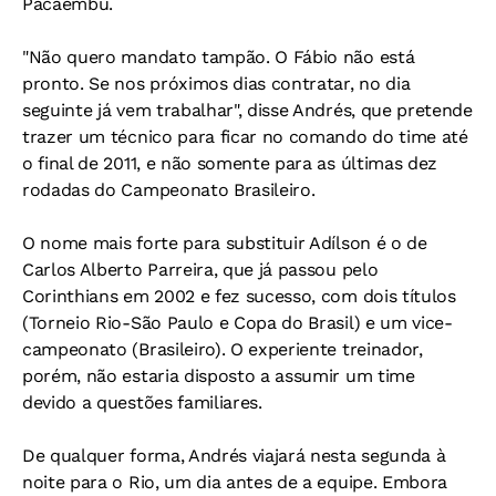
Pacaembu.
"Não quero mandato tampão. O Fábio não está
pronto. Se nos próximos dias contratar, no dia
seguinte já vem trabalhar", disse Andrés, que pretende
trazer um técnico para ficar no comando do time até
o final de 2011, e não somente para as últimas dez
rodadas do Campeonato Brasileiro.
O nome mais forte para substituir Adílson é o de
Carlos Alberto Parreira, que já passou pelo
Corinthians em 2002 e fez sucesso, com dois títulos
(Torneio Rio-São Paulo e Copa do Brasil) e um vice-
campeonato (Brasileiro). O experiente treinador,
porém, não estaria disposto a assumir um time
devido a questões familiares.
De qualquer forma, Andrés viajará nesta segunda à
noite para o Rio, um dia antes de a equipe. Embora