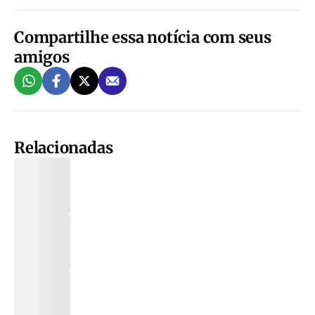
Compartilhe essa notícia com seus
amigos
Relacionadas