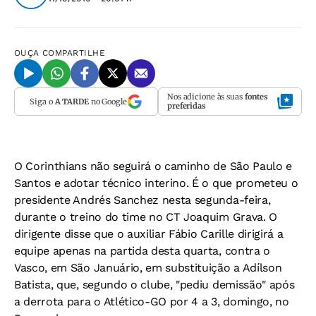
OUÇA
COMPARTILHE
Nos adicione às suas
fontes
Siga o
A TARDE
no Google
preferidas
O Corinthians não seguirá o caminho de São Paulo e
Santos e adotar técnico interino. É o que prometeu o
presidente Andrés Sanchez nesta segunda-feira,
durante o treino do time no CT Joaquim Grava. O
dirigente disse que o auxiliar Fábio Carille dirigirá a
equipe apenas na partida desta quarta, contra o
Vasco, em São Januário, em substituição a Adílson
Batista, que, segundo o clube, "pediu demissão" após
a derrota para o Atlético-GO por 4 a 3, domingo, no