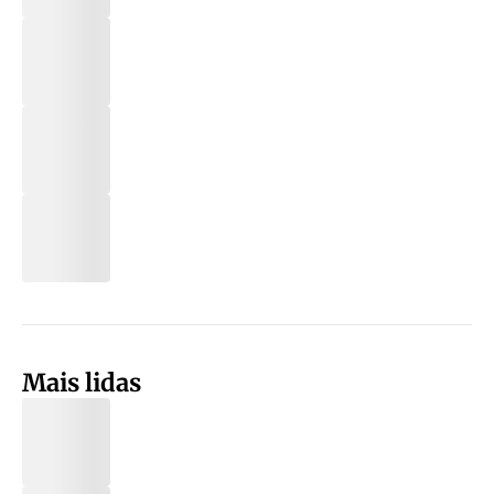
Mais lidas