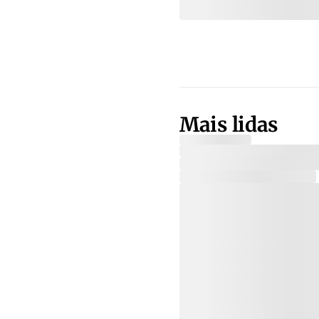
Mais lidas