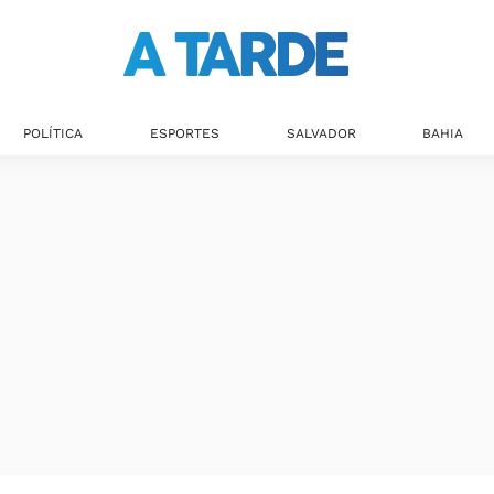
POLÍTICA
ESPORTES
SALVADOR
BAHIA