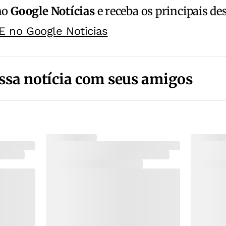
no
Google Notícias
e receba os principais de
E no Google Noticias
ssa notícia com seus amigos