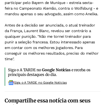
participar pelo Bayern de Munique - estreia sexta-
feira no Campeonato Alemão, contra o Wolfsburg - e
mandou apenas o seu advogado, assim como Anelka.
Antes de a decisão ser anunciada, o atual treinador
da França, Laurent Blanc, revelou ser contrário a
qualquer punição. "Não me tornei treinador para
punir a seleção francesa. Estou interessado apenas
em contar com os melhores jogadores. Para
conseguir os melhores resultados, preciso do melhor
time".
Siga o A TARDE no
Google Notícias
e receba os
principais destaques do dia.
Siga o A TARDE no Google Noticias
Compartilhe essa notícia com seus