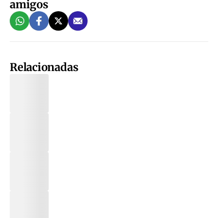
amigos
Relacionadas