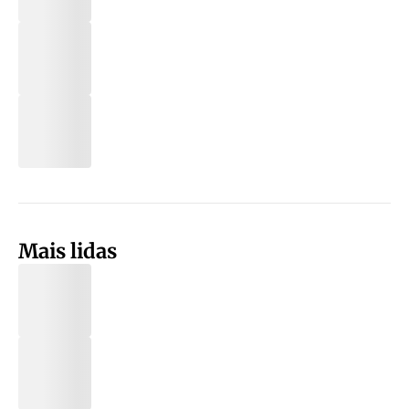
Mais lidas