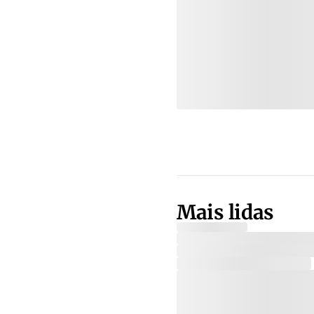
Mais lidas