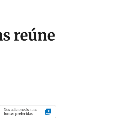
ns reúne
Nos adicione às suas
fontes preferidas