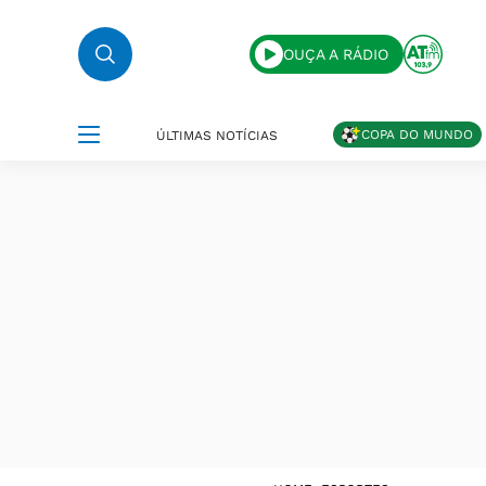
OUÇA A RÁDIO
COPA DO MUNDO
ÚLTIMAS NOTÍCIAS