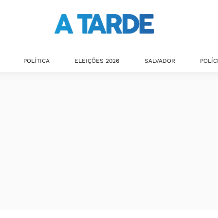
POLÍTICA
ELEIÇÕES 2026
SALVADOR
POLÍC