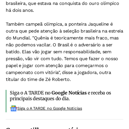
brasileira, que estava na conquista do ouro olímpico
há dois anos.
Também campeã olímpica, a ponteira Jaqueline é
outra que pede atenção à seleção brasileira na estreia
do Mundial. "Quênia é teoricamente mais fraco, mas
não podemos vacilar. O Brasil é o adversário a ser
batido. Elas vão jogar sem responsabilidade, sem
pressão, vão vir com tudo. Temos que fazer o nosso
papel e jogar com atenção para começarmos o
campeonato com vitória", disse a jogadora, outra
titular do time de Zé Roberto.
Siga o A TARDE no
Google Notícias
e receba os
principais destaques do dia.
Siga o A TARDE no Google Noticias