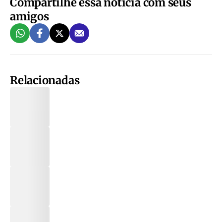
Compartilhe essa notícia com seus
amigos
Relacionadas