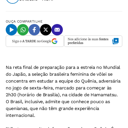
OUÇA
COMPARTILHE
Nos adicione às suas
fontes
Siga o
A TARDE
no Google
preferidas
Na reta final de preparação para a estreia no Mundial
do Japão, a seleção brasileira feminina de vôlei se
concentra em estudar a equipe do Quênia, adversária
no jogo de sexta-feira, marcado para começar às
2h30 (horário de Brasília), na cidade de Hamamatsu.
O Brasil, inclusive, admite que conhece pouco as
quenianas, que não têm grande experiência
internacional.