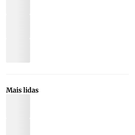
Mais lidas