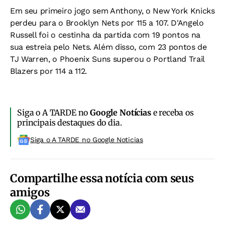
Em seu primeiro jogo sem Anthony, o New York Knicks
perdeu para o Brooklyn Nets por 115 a 107. D'Angelo
Russell foi o cestinha da partida com 19 pontos na
sua estreia pelo Nets. Além disso, com 23 pontos de
TJ Warren, o Phoenix Suns superou o Portland Trail
Blazers por 114 a 112.
Siga o A TARDE no
Google Notícias
e receba os
principais destaques do dia.
Siga o A TARDE no Google Noticias
Compartilhe essa notícia com seus
amigos