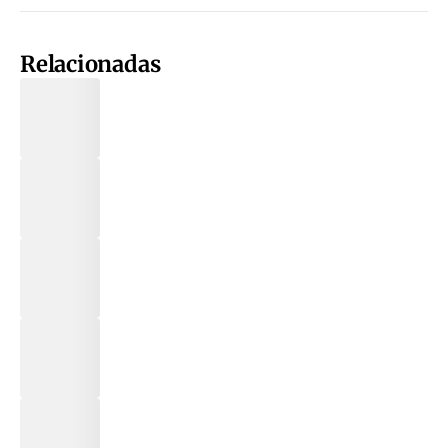
Relacionadas