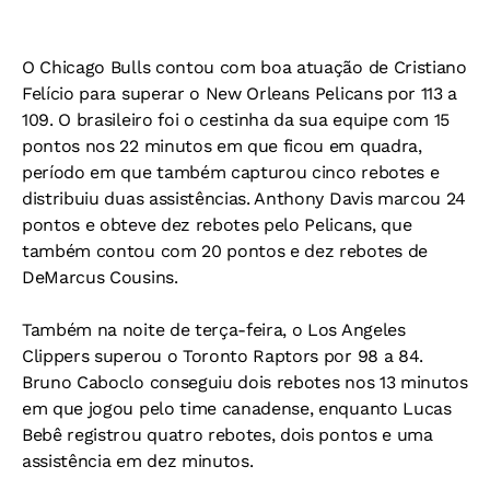
O Chicago Bulls contou com boa atuação de Cristiano
Felício para superar o New Orleans Pelicans por 113 a
109. O brasileiro foi o cestinha da sua equipe com 15
pontos nos 22 minutos em que ficou em quadra,
período em que também capturou cinco rebotes e
distribuiu duas assistências. Anthony Davis marcou 24
pontos e obteve dez rebotes pelo Pelicans, que
também contou com 20 pontos e dez rebotes de
DeMarcus Cousins.
Também na noite de terça-feira, o Los Angeles
Clippers superou o Toronto Raptors por 98 a 84.
Bruno Caboclo conseguiu dois rebotes nos 13 minutos
em que jogou pelo time canadense, enquanto Lucas
Bebê registrou quatro rebotes, dois pontos e uma
assistência em dez minutos.