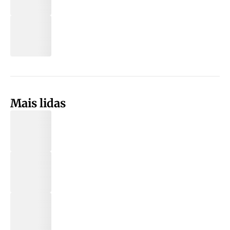
Mais lidas