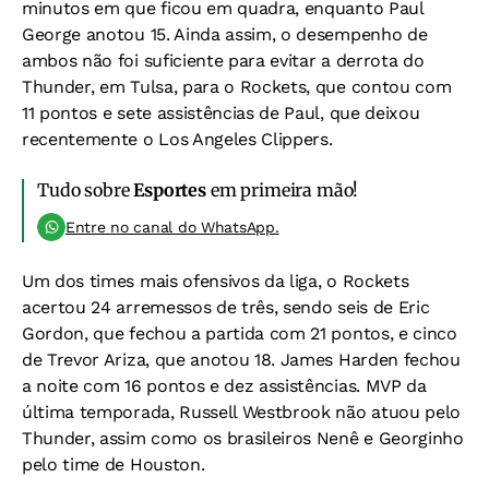
minutos em que ficou em quadra, enquanto Paul
George anotou 15. Ainda assim, o desempenho de
ambos não foi suficiente para evitar a derrota do
Thunder, em Tulsa, para o Rockets, que contou com
11 pontos e sete assistências de Paul, que deixou
recentemente o Los Angeles Clippers.
Tudo sobre
Esportes
em primeira mão!
Entre no canal do WhatsApp.
Um dos times mais ofensivos da liga, o Rockets
acertou 24 arremessos de três, sendo seis de Eric
Gordon, que fechou a partida com 21 pontos, e cinco
de Trevor Ariza, que anotou 18. James Harden fechou
a noite com 16 pontos e dez assistências. MVP da
última temporada, Russell Westbrook não atuou pelo
Thunder, assim como os brasileiros Nenê e Georginho
pelo time de Houston.