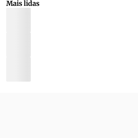
Mais lidas