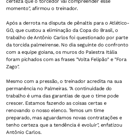
certeza que o torcedor vai compreender esse
momento", afirmou o treinador.
Após a derrota na disputa de pênaltis para o Atlético-
GO, que custou a eliminação da Copa do Brasil, o
trabalho de Antônio Carlos foi questionado por parte
da torcida palmeirense. No dia seguinte do confronto
com a equipe goiana, os muros do Palestra Itália
foram pichados com as frases "Volta Felipão" e "Fora
Zago".
Mesmo com a pressão, o treinador acredita na sua
permanência no Palmeiras. "A continuidade do
trabalho é uma das garantias de que o time pode
crescer. Estamos fazendo as coisas certas e
renovando o nosso elenco. Temos um time
preparado, mas aguardamos novas contratações e
tenho certeza que a tendência é evoluir", enfatizou
Antônio Carlos.