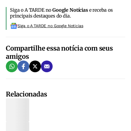
Siga o A TARDE no
Google Notícias
e receba os
principais destaques do dia.
Siga o A TARDE no Google Noticias
Compartilhe essa notícia com seus
amigos
Relacionadas