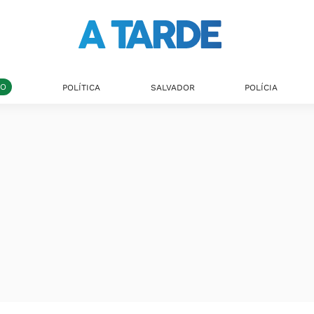
DO
POLÍTICA
SALVADOR
POLÍCIA