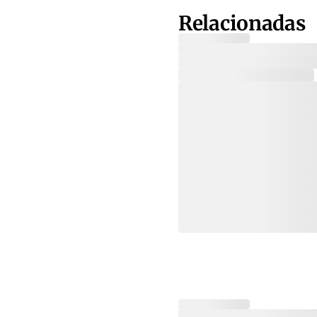
Relacionadas