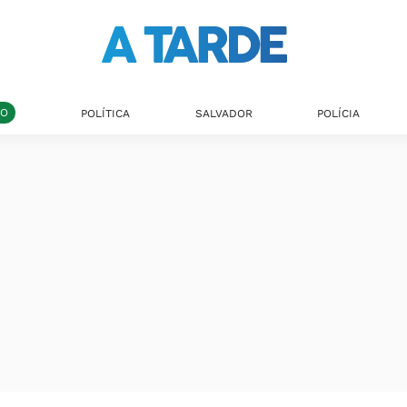
DO
POLÍTICA
SALVADOR
POLÍCIA