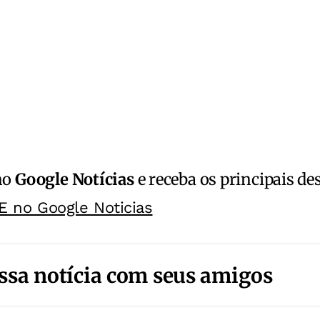
no
Google Notícias
e receba os principais de
E no Google Noticias
ssa notícia com seus amigos