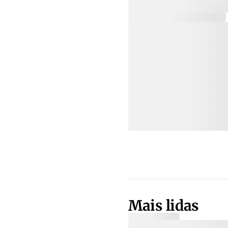
Mais lidas