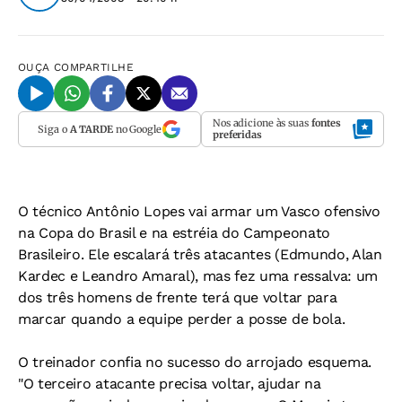
OUÇA
COMPARTILHE
Nos adicione às suas
fontes
Siga o
A TARDE
no Google
preferidas
O técnico Antônio Lopes vai armar um Vasco ofensivo
na Copa do Brasil e na estréia do Campeonato
Brasileiro. Ele escalará três atacantes (Edmundo, Alan
Kardec e Leandro Amaral), mas fez uma ressalva: um
dos três homens de frente terá que voltar para
marcar quando a equipe perder a posse de bola.
O treinador confia no sucesso do arrojado esquema.
"O terceiro atacante precisa voltar, ajudar na