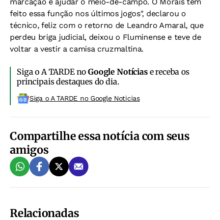
marcação e ajudar o meio-de-campo. O Morais tem
feito essa função nos últimos jogos", declarou o
técnico, feliz com o retorno de Leandro Amaral, que
perdeu briga judicial, deixou o Fluminense e teve de
voltar a vestir a camisa cruzmaltina.
Siga o A TARDE no
Google Notícias
e receba os
principais destaques do dia.
Siga o A TARDE no Google Noticias
Compartilhe essa notícia com seus
amigos
Relacionadas