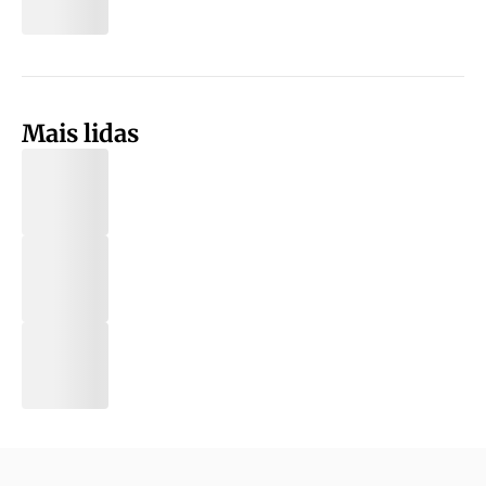
Mais lidas