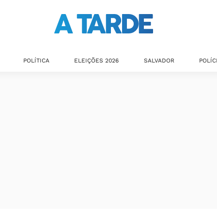
POLÍTICA
ELEIÇÕES 2026
SALVADOR
POLÍC