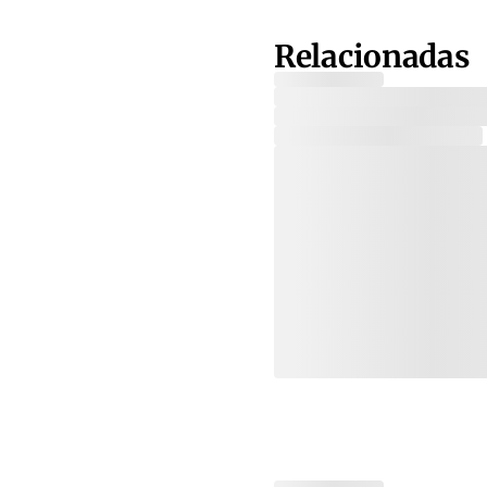
Relacionadas