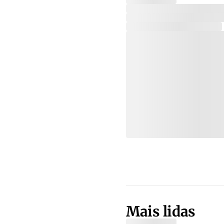
Mais lidas