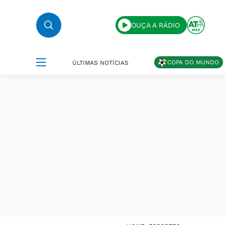
OUÇA A RÁDIO
COPA DO MUNDO
ÚLTIMAS NOTÍCIAS