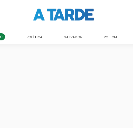
DO
POLÍTICA
SALVADOR
POLÍCIA