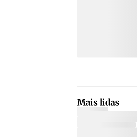
Mais lidas