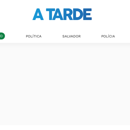
DO
POLÍTICA
SALVADOR
POLÍCIA