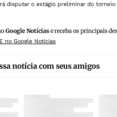
rá disputar o estágio preliminar do torneio 
no
Google Notícias
e receba os principais de
E no Google Noticias
ssa notícia com seus amigos