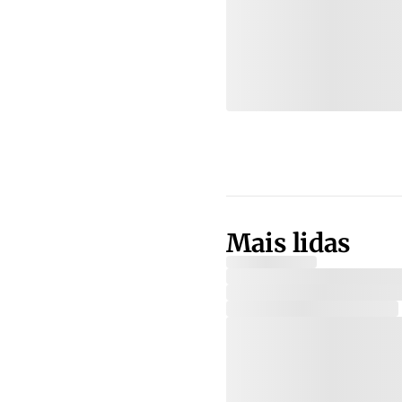
Mais lidas