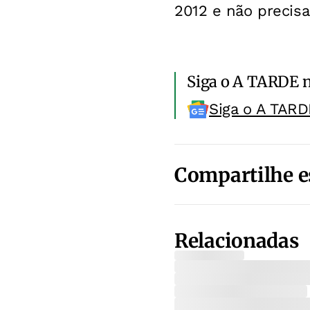
2012 e não precisa
Siga o A TARDE 
Siga o A TARD
Compartilhe e
Relacionadas