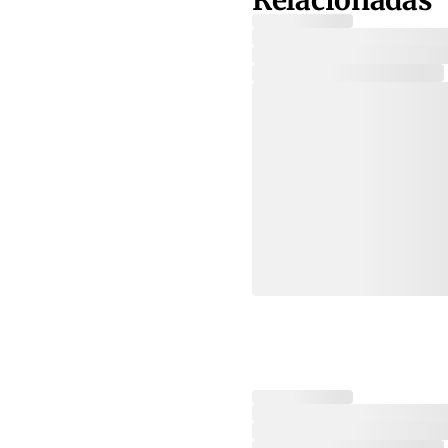
Relacionadas