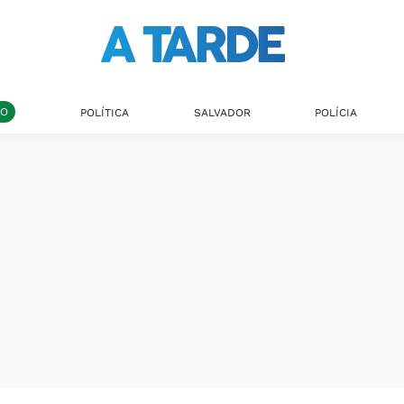
DO
POLÍTICA
SALVADOR
POLÍCIA