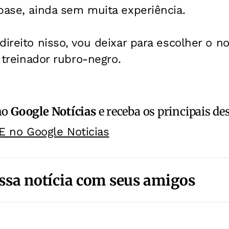
base, ainda sem muita experiência.
direito nisso, vou deixar para escolher o n
o treinador rubro-negro.
no
Google Notícias
e receba os principais de
E no Google Noticias
ssa notícia com seus amigos