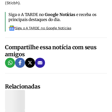
(Sticbh).
Siga o A TARDE no
Google Notícias
e receba os
principais destaques do dia.
Siga o A TARDE no Google Noticias
Compartilhe essa notícia com seus
amigos
Relacionadas