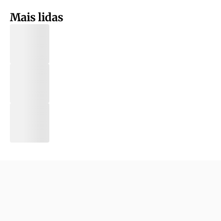
Mais lidas