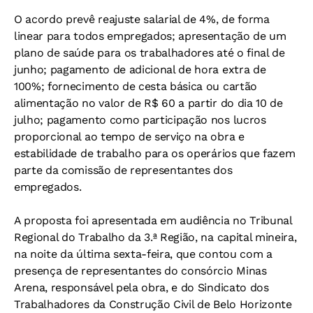
O acordo prevê reajuste salarial de 4%, de forma
linear para todos empregados; apresentação de um
plano de saúde para os trabalhadores até o final de
junho; pagamento de adicional de hora extra de
100%; fornecimento de cesta básica ou cartão
alimentação no valor de R$ 60 a partir do dia 10 de
julho; pagamento como participação nos lucros
proporcional ao tempo de serviço na obra e
estabilidade de trabalho para os operários que fazem
parte da comissão de representantes dos
empregados.
A proposta foi apresentada em audiência no Tribunal
Regional do Trabalho da 3.ª Região, na capital mineira,
na noite da última sexta-feira, que contou com a
presença de representantes do consórcio Minas
Arena, responsável pela obra, e do Sindicato dos
Trabalhadores da Construção Civil de Belo Horizonte