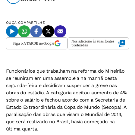
OUÇA
COMPARTILHE
Nos adicione às suas
fontes
Siga o
A TARDE
no Google
preferidas
Funcionários que trabalham na reforma do Mineirão
se reuniram em uma assembleia na manhã desta
segunda-feira e decidiram suspender a greve nas
obras do estádio. A categoria aceitou aumento de 4%
sobre o salário e fechou acordo com a Secretaria de
Estado Extraordinária da Copa do Mundo (Secopa). A
paralisação das obras que visam o Mundial de 2014,
que será realizado no Brasil, havia começado na
última quarta.