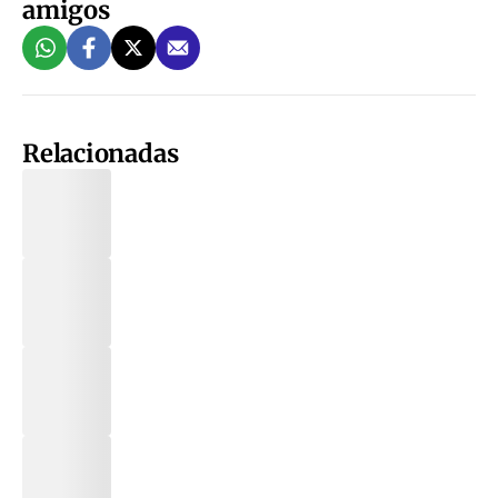
amigos
Relacionadas