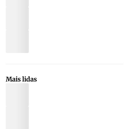
Mais lidas