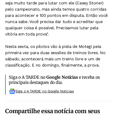
seja muito tarde para lutar com ele (Casey Stoner)
pelo campeonato, mas ainda temos quatro corridas
para acontecer e 100 pontos em disputa. Então você
nunca sabe. Você precisa dar tudo e acreditar que
qualquer coisa é possível. Precisamos lutar pela
vitória em toda prova".
Nesta sexta, os pilotos vão à pista de Motegi pela
primeira vez para duas sessões de treinos livres. No
sábado, acontecerá mais um treino livre e um de
classificação. E no domingo, finalmente, a prova.
Siga o A TARDE no
Google Notícias
e receba os
principais destaques do dia.
Siga o A TARDE no Google Noticias
Compartilhe essa notícia com seus