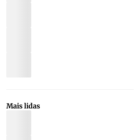
Mais lidas