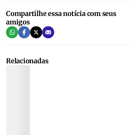
Compartilhe essa notícia com seus
amigos
Relacionadas