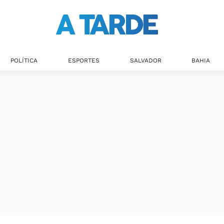
POLÍTICA
ESPORTES
SALVADOR
BAHIA