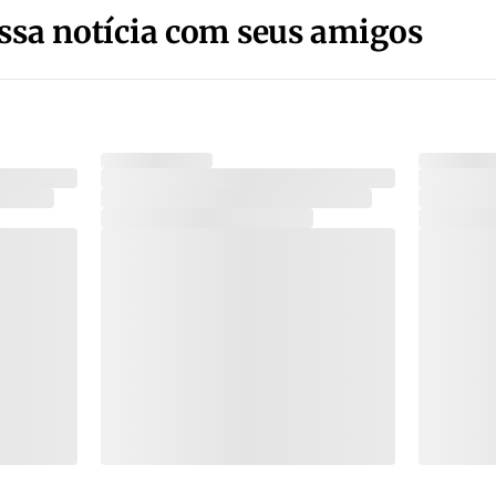
ssa notícia com seus amigos