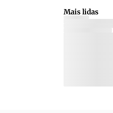
Mais lidas