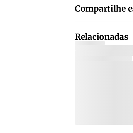
Compartilhe e
Relacionadas