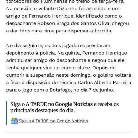
torcedores do Fluminense no treino de terça-feira.
Na ocasião, o volante Diguinho foi agredido e um
amigo de Fernando Henrique, identificado como o
despachante Robson Braga dos Santos Oliva, chegou
a dar tiros para cima para dispersar a torcida.
No dia seguinte, os dois jogadores prestaram
depoimento à polícia. Na quinta, Fernando Henrique
admitiu ser amigo do despachante e negou que ele
tenha qualquer vínculo com o clube. Depois de
cumprir a suspensão neste domingo, o goleiro voltará
a ficar à disposição do técnico Carlos Alberto Parreira
para o jogo com o Botafogo, no dia 7 de junho.
Siga o A TARDE no
Google Notícias
e receba os
principais destaques do dia.
Siga o A TARDE no Google Noticias