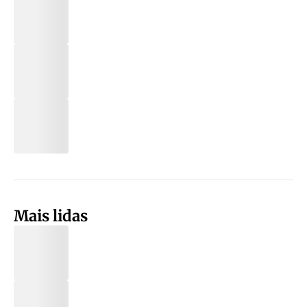
Mais lidas