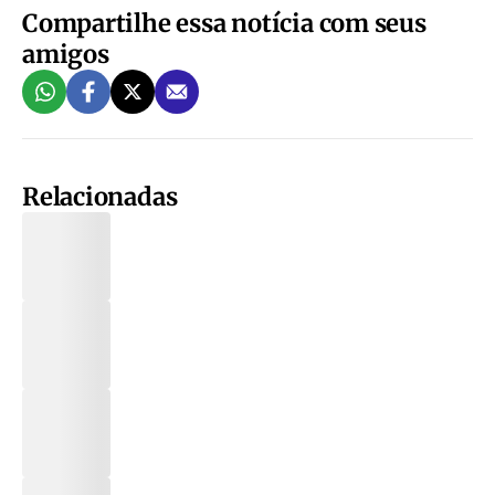
Compartilhe essa notícia com seus
amigos
Relacionadas