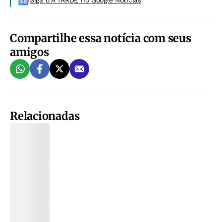
Siga o A TARDE no Google Noticias
Compartilhe essa notícia com seus
amigos
Relacionadas