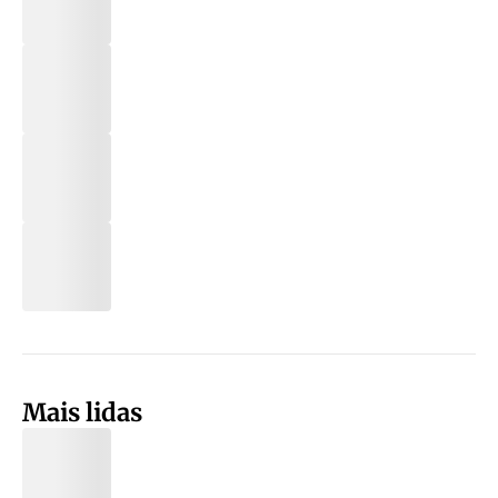
Mais lidas