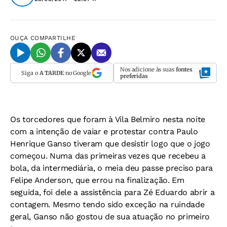
OUÇA
COMPARTILHE
Nos adicione às suas
fontes
Siga o
A TARDE
no Google
preferidas
Os torcedores que foram à Vila Belmiro nesta noite
com a intenção de vaiar e protestar contra Paulo
Henrique Ganso tiveram que desistir logo que o jogo
começou. Numa das primeiras vezes que recebeu a
bola, da intermediária, o meia deu passe preciso para
Felipe Anderson, que errou na finalização. Em
seguida, foi dele a assistência para Zé Eduardo abrir a
contagem. Mesmo tendo sido exceção na ruindade
geral, Ganso não gostou de sua atuação no primeiro