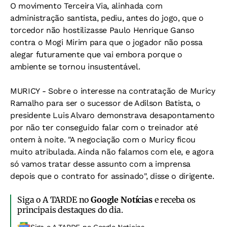
O movimento Terceira Via, alinhada com
administração santista, pediu, antes do jogo, que o
torcedor não hostilizasse Paulo Henrique Ganso
contra o Mogi Mirim para que o jogador não possa
alegar futuramente que vai embora porque o
ambiente se tornou insustentável.
MURICY - Sobre o interesse na contratação de Muricy
Ramalho para ser o sucessor de Adilson Batista, o
presidente Luis Alvaro demonstrava desapontamento
por não ter conseguido falar com o treinador até
ontem à noite. "A negociação com o Muricy ficou
muito atribulada. Ainda não falamos com ele, e agora
só vamos tratar desse assunto com a imprensa
depois que o contrato for assinado", disse o dirigente.
Siga o A TARDE no
Google Notícias
e receba os
principais destaques do dia.