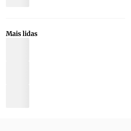
Mais lidas