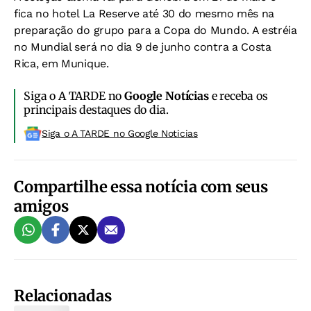
fica no hotel La Reserve até 30 do mesmo mês na
preparação do grupo para a Copa do Mundo. A estréia
no Mundial será no dia 9 de junho contra a Costa
Rica, em Munique.
Siga o A TARDE no
Google Notícias
e receba os
principais destaques do dia.
Siga o A TARDE no Google Noticias
Compartilhe essa notícia com seus
amigos
Relacionadas