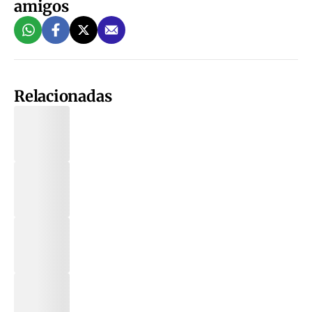
amigos
Relacionadas