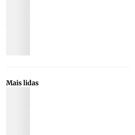
Mais lidas