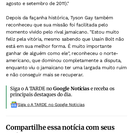
agosto e setembro de 2011)."
Depois da façanha histórica, Tyson Gay também
reconheceu que sua missão foi facilitada pelo
momento vivido pelo rival jamaicano. "Estou muito
feliz pela vitória, mesmo sabendo que Usain Bolt não
está em sua melhor forma. É muito importante
ganhar de alguém como ele", reconheceu o norte-
americano, que dominou completamente a disputa,
enquanto viu o jamaicano ter uma largada muito ruim
e não conseguir mais se recuperar.
Siga o A TARDE no
Google Notícias
e receba os
principais destaques do dia.
Siga o A TARDE no Google Noticias
Compartilhe essa notícia com seus