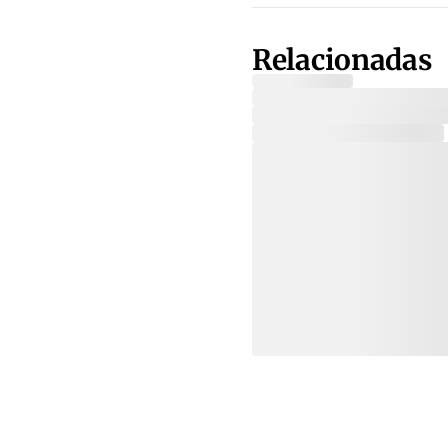
Relacionadas