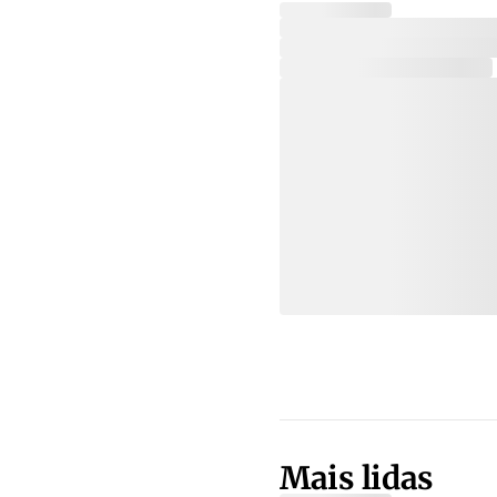
Mais lidas