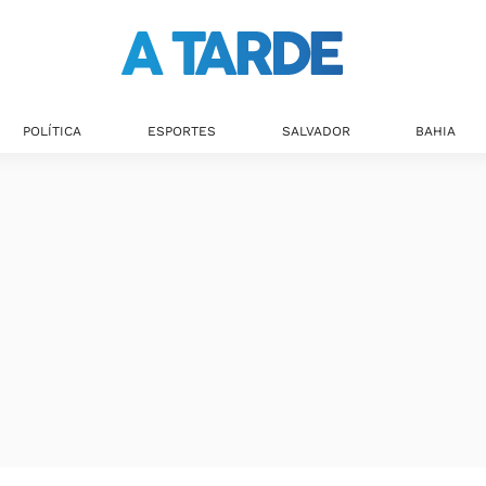
POLÍTICA
ESPORTES
SALVADOR
BAHIA