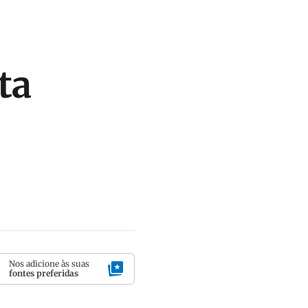
ta
Nos adicione às suas
fontes preferidas