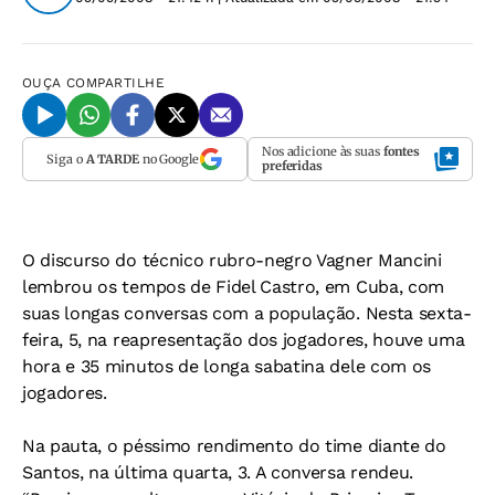
OUÇA
COMPARTILHE
Nos adicione às suas
fontes
Siga o
A TARDE
no Google
preferidas
O discurso do técnico rubro-negro Vagner Mancini
lembrou os tempos de Fidel Castro, em Cuba, com
suas longas conversas com a população. Nesta sexta-
feira, 5, na reapresentação dos jogadores, houve uma
hora e 35 minutos de longa sabatina dele com os
jogadores.
Na pauta, o péssimo rendimento do time diante do
Santos, na última quarta, 3. A conversa rendeu.