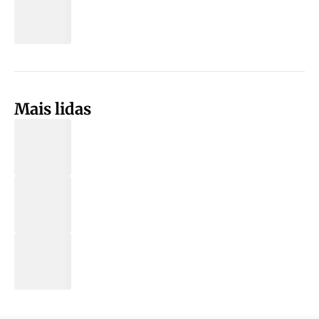
Mais lidas