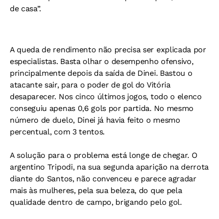
de casa”.
A queda de rendimento não precisa ser explicada por
especialistas. Basta olhar o desempenho ofensivo,
principalmente depois da saída de Dinei. Bastou o
atacante sair, para o poder de gol do Vitória
desaparecer. Nos cinco últimos jogos, todo o elenco
conseguiu apenas 0,6 gols por partida. No mesmo
número de duelo, Dinei já havia feito o mesmo
percentual, com 3 tentos.
A solução para o problema está longe de chegar. O
argentino Tripodi, na sua segunda aparição na derrota
diante do Santos, não convenceu e parece agradar
mais às mulheres, pela sua beleza, do que pela
qualidade dentro de campo, brigando pelo gol.