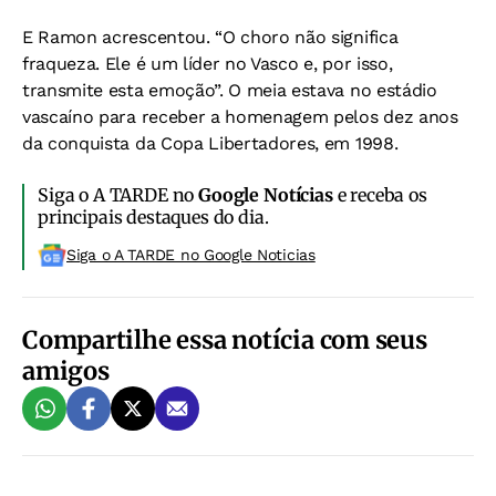
E Ramon acrescentou. “O choro não significa
fraqueza. Ele é um líder no Vasco e, por isso,
transmite esta emoção”. O meia estava no estádio
vascaíno para receber a homenagem pelos dez anos
da conquista da Copa Libertadores, em 1998.
Siga o A TARDE no
Google Notícias
e receba os
principais destaques do dia.
Siga o A TARDE no Google Noticias
Compartilhe essa notícia com seus
amigos