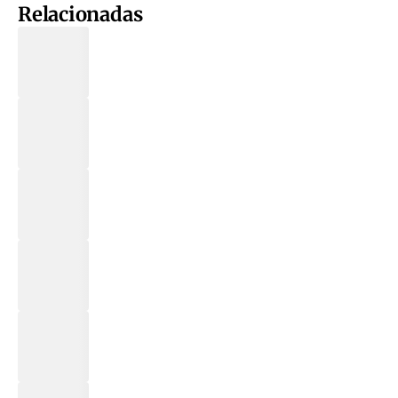
Relacionadas