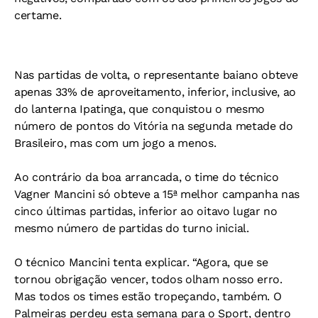
certame.
Nas partidas de volta, o representante baiano obteve
apenas 33% de aproveitamento, inferior, inclusive, ao
do lanterna Ipatinga, que conquistou o mesmo
número de pontos do Vitória na segunda metade do
Brasileiro, mas com um jogo a menos.
Ao contrário da boa arrancada, o time do técnico
Vagner Mancini só obteve a 15ª melhor campanha nas
cinco últimas partidas, inferior ao oitavo lugar no
mesmo número de partidas do turno inicial.
O técnico Mancini tenta explicar. “Agora, que se
tornou obrigação vencer, todos olham nosso erro.
Mas todos os times estão tropeçando, também. O
Palmeiras perdeu esta semana para o Sport, dentro