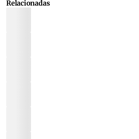
Relacionadas