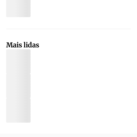
Mais lidas