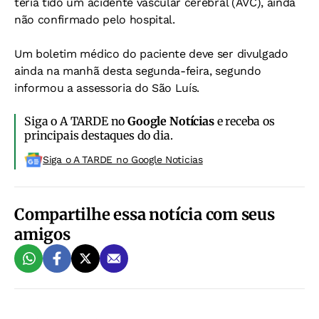
teria tido um acidente vascular cerebral (AVC), ainda
não confirmado pelo hospital.
Um boletim médico do paciente deve ser divulgado
ainda na manhã desta segunda-feira, segundo
informou a assessoria do São Luís.
Siga o A TARDE no
Google Notícias
e receba os
principais destaques do dia.
Siga o A TARDE no Google Noticias
Compartilhe essa notícia com seus
amigos