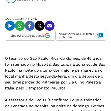
OUÇA
COMPARTILHE
Nos adicione às suas
fontes
Siga o
A TARDE
no Google
preferidas
O técnico do São Paulo, Ricardo Gomes, de 45 anos,
foi internado no Hospital São Luís, na zona sul de São
Paulo, na noite do último domingo, e permanecia no
local manhã desta segunda-feira, um dia depois de o
seu time perder do Palmeiras por 2 a 0, no Palestra
Itália, pelo Campeonato Paulista.
A assessoria do São Luís confirmou que o treinador
deu entrada no hospital na noite de domingo. Gomes