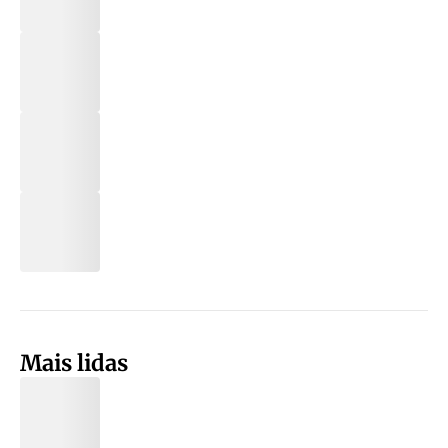
Mais lidas