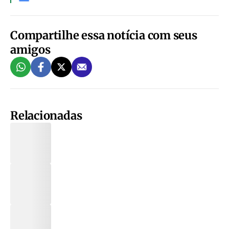
Compartilhe essa notícia com seus
amigos
Relacionadas