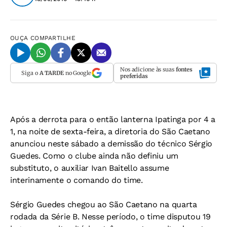
OUÇA
COMPARTILHE
Nos adicione às suas
fontes
Siga o
A TARDE
no Google
preferidas
Após a derrota para o então lanterna Ipatinga por 4 a
1, na noite de sexta-feira, a diretoria do São Caetano
anunciou neste sábado a demissão do técnico Sérgio
Guedes. Como o clube ainda não definiu um
substituto, o auxiliar Ivan Baitello assume
interinamente o comando do time.
Sérgio Guedes chegou ao São Caetano na quarta
rodada da Série B. Nesse período, o time disputou 19