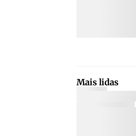
Mais lidas