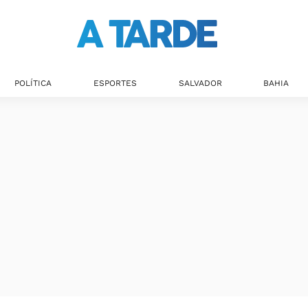
POLÍTICA
ESPORTES
SALVADOR
BAHIA