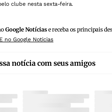
elo clube nesta sexta-feira.
no
Google Notícias
e receba os principais de
E no Google Noticias
ssa notícia com seus amigos