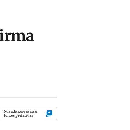
firma
Nos adicione às suas
fontes preferidas