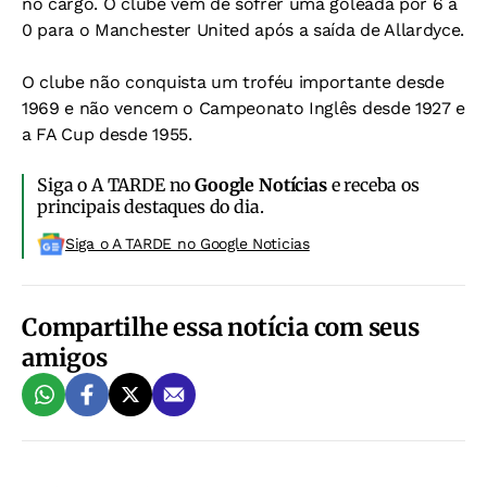
no cargo. O clube vem de sofrer uma goleada por 6 a
0 para o Manchester United após a saída de Allardyce.
O clube não conquista um troféu importante desde
1969 e não vencem o Campeonato Inglês desde 1927 e
a FA Cup desde 1955.
Siga o A TARDE no
Google Notícias
e receba os
principais destaques do dia.
Siga o A TARDE no Google Noticias
Compartilhe essa notícia com seus
amigos