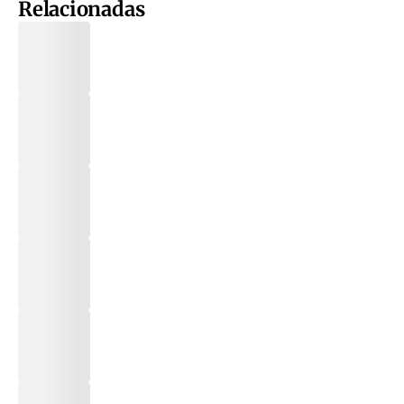
Relacionadas