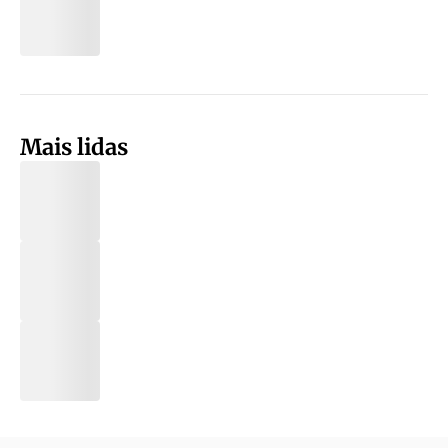
Mais lidas