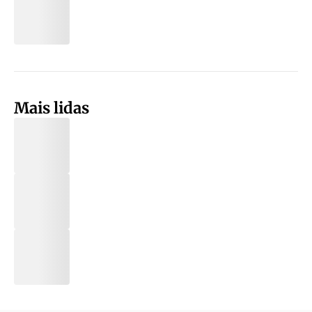
Mais lidas