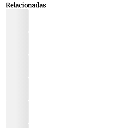
Relacionadas