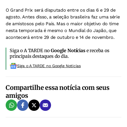
O Grand Prix será disputado entre os dias 6 e 29 de
agosto. Antes disso, a seleção brasileira faz uma série
de amistosos pelo País. Mas o maior objetivo do time
nesta temporada é mesmo o Mundial do Japão, que
acontecerá entre 29 de outubro e 14 de novembro.
Siga o A TARDE no
Google Notícias
e receba os
principais destaques do dia.
Siga o A TARDE no Google Noticias
Compartilhe essa notícia com seus
amigos