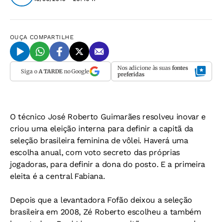
OUÇA
COMPARTILHE
Nos adicione às suas
fontes
Siga o
A TARDE
no Google
preferidas
O técnico José Roberto Guimarães resolveu inovar e
criou uma eleição interna para definir a capitã da
seleção brasileira feminina de vôlei. Haverá uma
escolha anual, com voto secreto das próprias
jogadoras, para definir a dona do posto. E a primeira
eleita é a central Fabiana.
Depois que a levantadora Fofão deixou a seleção
brasileira em 2008, Zé Roberto escolheu a também