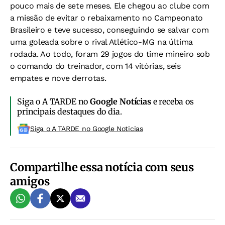
pouco mais de sete meses. Ele chegou ao clube com
a missão de evitar o rebaixamento no Campeonato
Brasileiro e teve sucesso, conseguindo se salvar com
uma goleada sobre o rival Atlético-MG na última
rodada. Ao todo, foram 29 jogos do time mineiro sob
o comando do treinador, com 14 vitórias, seis
empates e nove derrotas.
Siga o A TARDE no
Google Notícias
e receba os
principais destaques do dia.
Siga o A TARDE no Google Noticias
Compartilhe essa notícia com seus
amigos