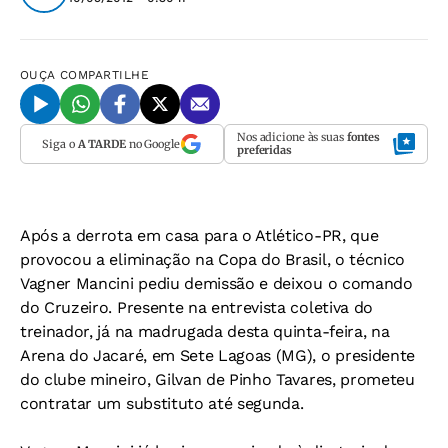
OUÇA
COMPARTILHE
Nos adicione às suas
fontes
Siga o
A TARDE
no Google
preferidas
Após a derrota em casa para o Atlético-PR, que
provocou a eliminação na Copa do Brasil, o técnico
Vagner Mancini pediu demissão e deixou o comando
do Cruzeiro. Presente na entrevista coletiva do
treinador, já na madrugada desta quinta-feira, na
Arena do Jacaré, em Sete Lagoas (MG), o presidente
do clube mineiro, Gilvan de Pinho Tavares, prometeu
contratar um substituto até segunda.