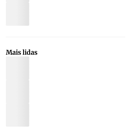
Mais lidas