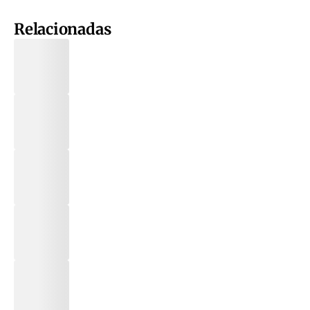
Relacionadas