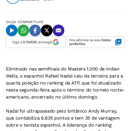
OUÇA
COMPARTILHE
Nos adicione às suas
fontes
Siga o
A TARDE
no Google
preferidas
Eliminado nas semifinais do Masters 1.000 de Indian
Wells, o espanhol Rafael Nadal caiu da terceira para a
quarta posição no ranking da ATP, que foi atualizado
nesta segunda-feira após o término do torneio norte-
americano, encerrado no último domingo.
Nadal foi ultrapassado pelo britânico Andy Murray,
que contabiliza 6.835 pontos e tem 35 de vantagem
sobre o tenista espanhol. A liderança do ranking