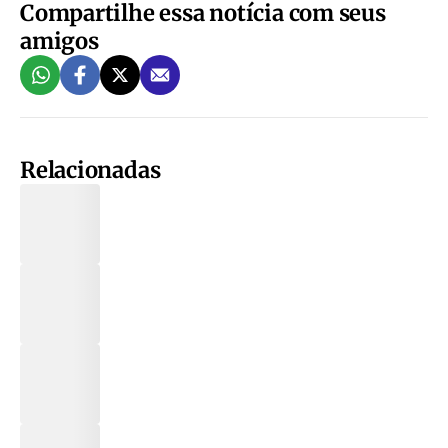
Compartilhe essa notícia com seus
amigos
Relacionadas