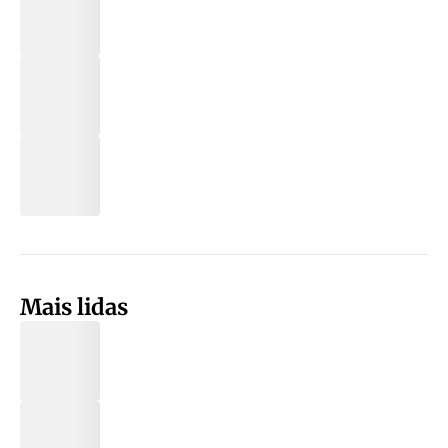
Mais lidas