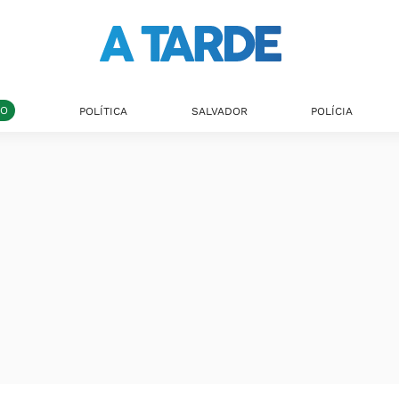
DO
POLÍTICA
SALVADOR
POLÍCIA