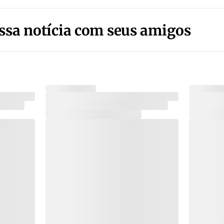
ssa notícia com seus amigos