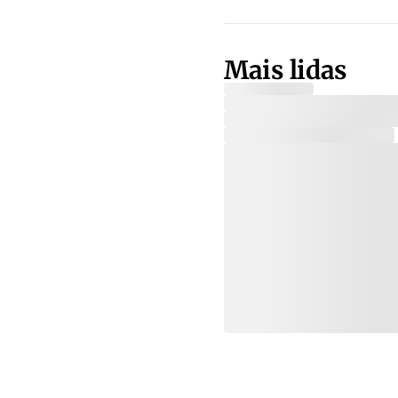
Mais lidas