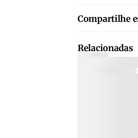
Compartilhe e
Relacionadas