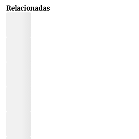
Relacionadas