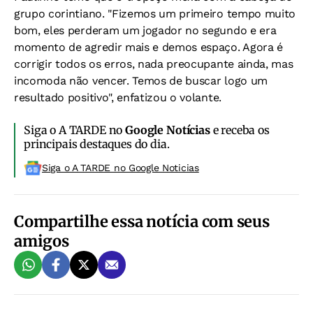
grupo corintiano. "Fizemos um primeiro tempo muito
bom, eles perderam um jogador no segundo e era
momento de agredir mais e demos espaço. Agora é
corrigir todos os erros, nada preocupante ainda, mas
incomoda não vencer. Temos de buscar logo um
resultado positivo", enfatizou o volante.
Siga o A TARDE no
Google Notícias
e receba os
principais destaques do dia.
Siga o A TARDE no Google Noticias
Compartilhe essa notícia com seus
amigos