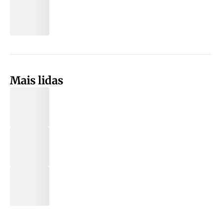
Mais lidas