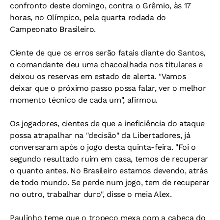
confronto deste domingo, contra o Grêmio, às 17
horas, no Olímpico, pela quarta rodada do
Campeonato Brasileiro.
Ciente de que os erros serão fatais diante do Santos,
o comandante deu uma chacoalhada nos titulares e
deixou os reservas em estado de alerta. "Vamos
deixar que o próximo passo possa falar, ver o melhor
momento técnico de cada um", afirmou.
Os jogadores, cientes de que a ineficiência do ataque
possa atrapalhar na "decisão" da Libertadores, já
conversaram após o jogo desta quinta-feira. "Foi o
segundo resultado ruim em casa, temos de recuperar
o quanto antes. No Brasileiro estamos devendo, atrás
de todo mundo. Se perde num jogo, tem de recuperar
no outro, trabalhar duro", disse o meia Alex.
Paulinho teme que o tropeço mexa com a cabeça do