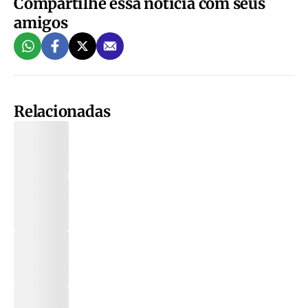
Compartilhe essa notícia com seus
amigos
Relacionadas