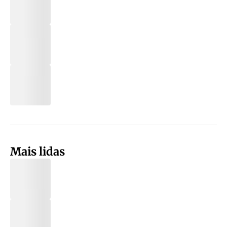
Mais lidas