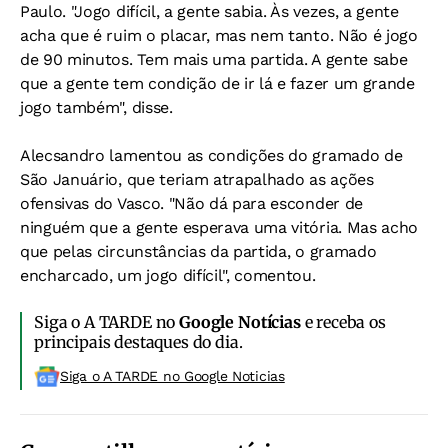
Paulo. "Jogo difícil, a gente sabia. Às vezes, a gente
acha que é ruim o placar, mas nem tanto. Não é jogo
de 90 minutos. Tem mais uma partida. A gente sabe
que a gente tem condição de ir lá e fazer um grande
jogo também", disse.
Alecsandro lamentou as condições do gramado de
São Januário, que teriam atrapalhado as ações
ofensivas do Vasco. "Não dá para esconder de
ninguém que a gente esperava uma vitória. Mas acho
que pelas circunstâncias da partida, o gramado
encharcado, um jogo difícil", comentou.
Siga o A TARDE no
Google Notícias
e receba os
principais destaques do dia.
Siga o A TARDE no Google Noticias