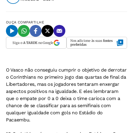
OUÇA
COMPARTILHE
Nos adicione às suas
fontes
Siga o
A TARDE
no Google
preferidas
O Vasco não conseguiu cumprir o objetivo de derrotar
o Corinthians no primeiro jogo das quartas de final da
Libertadores, mas os jogadores tentaram enxergar
aspectos positivos na igualdade. E eles lembraram
que o empate por 0 a 0 deixa o time carioca com a
chance de se classificar para as semifinais com
qualquer igualdade com gols no Estádio do
Pacaembu.