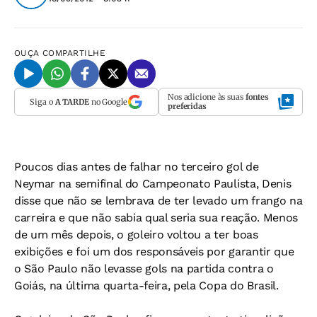
OUÇA
COMPARTILHE
Nos adicione às suas
fontes
Siga o
A TARDE
no Google
preferidas
Poucos dias antes de falhar no terceiro gol de
Neymar na semifinal do Campeonato Paulista, Denis
disse que não se lembrava de ter levado um frango na
carreira e que não sabia qual seria sua reação. Menos
de um mês depois, o goleiro voltou a ter boas
exibições e foi um dos responsáveis por garantir que
o São Paulo não levasse gols na partida contra o
Goiás, na última quarta-feira, pela Copa do Brasil.