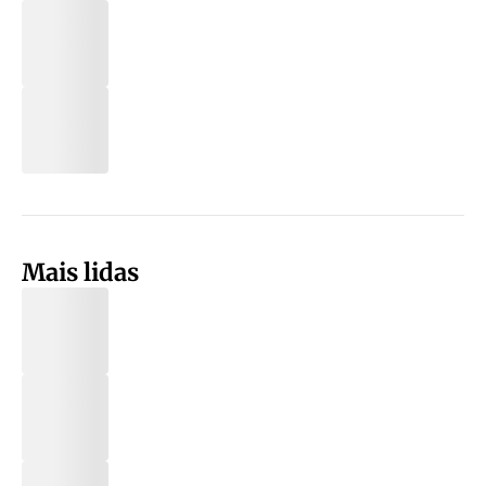
Mais lidas