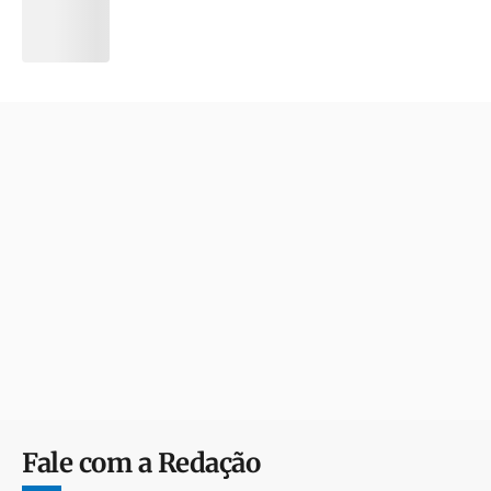
Fale com a Redação