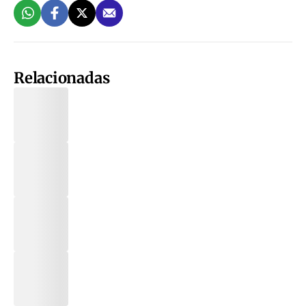
Relacionadas