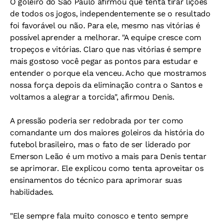
O goleiro do São Paulo afirmou que tenta tirar lições
de todos os jogos, independentemente se o resultado
foi favorável ou não. Para ele, mesmo nas vitórias é
possível aprender a melhorar. "A equipe cresce com
tropeços e vitórias. Claro que nas vitórias é sempre
mais gostoso você pegar as pontos para estudar e
entender o porque ela venceu. Acho que mostramos
nossa força depois da eliminação contra o Santos e
voltamos a alegrar a torcida", afirmou Denis.
A pressão poderia ser redobrada por ter como
comandante um dos maiores goleiros da história do
futebol brasileiro, mas o fato de ser liderado por
Emerson Leão é um motivo a mais para Denis tentar
se aprimorar. Ele explicou como tenta aproveitar os
ensinamentos do técnico para aprimorar suas
habilidades.
"Ele sempre fala muito conosco e tento sempre