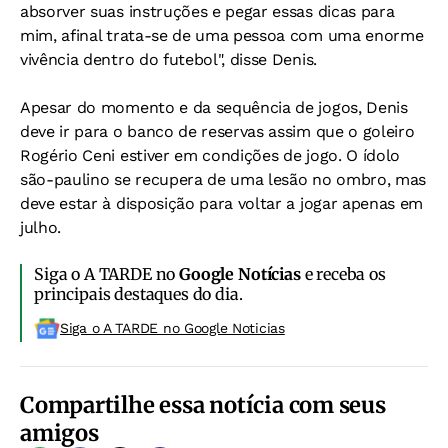
absorver suas instruções e pegar essas dicas para
mim, afinal trata-se de uma pessoa com uma enorme
vivência dentro do futebol", disse Denis.
Apesar do momento e da sequência de jogos, Denis
deve ir para o banco de reservas assim que o goleiro
Rogério Ceni estiver em condições de jogo. O ídolo
são-paulino se recupera de uma lesão no ombro, mas
deve estar à disposição para voltar a jogar apenas em
julho.
Siga o A TARDE no
Google Notícias
e receba os
principais destaques do dia.
Siga o A TARDE no Google Noticias
Compartilhe essa notícia com seus
amigos