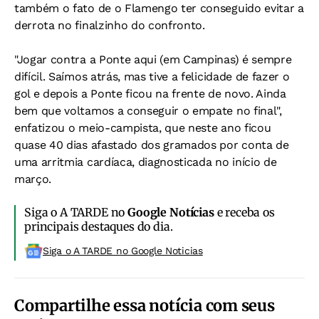
também o fato de o Flamengo ter conseguido evitar a
derrota no finalzinho do confronto.
"Jogar contra a Ponte aqui (em Campinas) é sempre
difícil. Saímos atrás, mas tive a felicidade de fazer o
gol e depois a Ponte ficou na frente de novo. Ainda
bem que voltamos a conseguir o empate no final",
enfatizou o meio-campista, que neste ano ficou
quase 40 dias afastado dos gramados por conta de
uma arritmia cardíaca, diagnosticada no início de
março.
Siga o A TARDE no
Google Notícias
e receba os
principais destaques do dia.
Siga o A TARDE no Google Noticias
Compartilhe essa notícia com seus