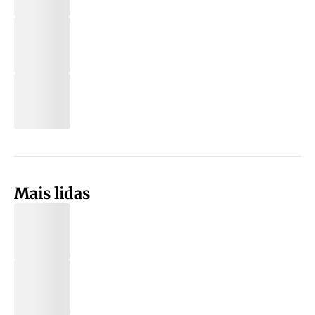
Mais lidas