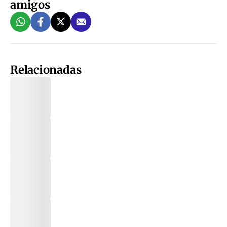
amigos
Relacionadas