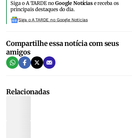
Siga o A TARDE no
Google Notícias
e receba os
principais destaques do dia.
Siga o A TARDE no Google Noticias
Compartilhe essa notícia com seus
amigos
Relacionadas