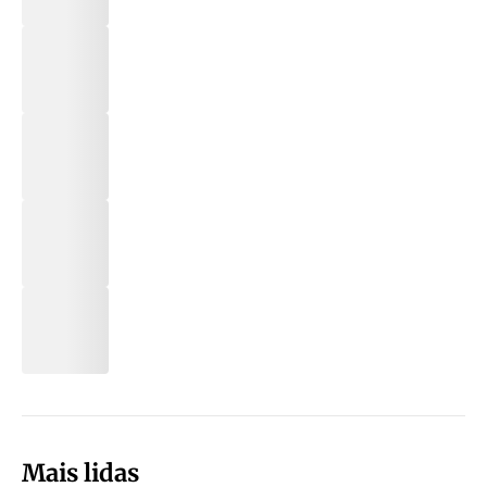
Mais lidas