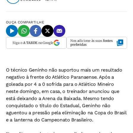
OUÇA
COMPARTILHE
Nos adicione às suas
fontes
Siga o
A TARDE
no Google
preferidas
O técnico Geninho não suportou mais um resultado
negativo à frente do Atlético Paranaense. Após a
goleada por 4 a 0 sofrida para o Atlético Mineiro
neste domingo, em casa, o treinador anunciou que
está deixando a Arena da Baixada. Mesmo tendo
conquistado o título do Estadual, Geninho não
aguentou a pressão pela eliminação na Copa do Brasil
e a lanterna do Campeonato Brasileiro.