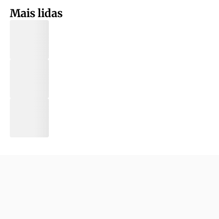
Mais lidas