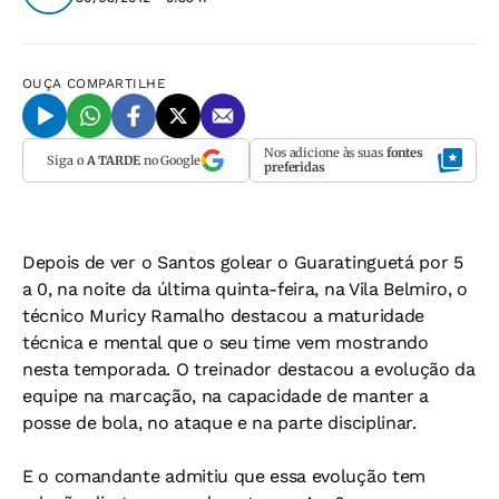
OUÇA
COMPARTILHE
Nos adicione às suas
fontes
Siga o
A TARDE
no Google
preferidas
Depois de ver o Santos golear o Guaratinguetá por 5
a 0, na noite da última quinta-feira, na Vila Belmiro, o
técnico Muricy Ramalho destacou a maturidade
técnica e mental que o seu time vem mostrando
nesta temporada. O treinador destacou a evolução da
equipe na marcação, na capacidade de manter a
posse de bola, no ataque e na parte disciplinar.
E o comandante admitiu que essa evolução tem