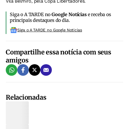
Vila Belmiro, pela Copa Libertadores.
Siga o A TARDE no
Google Notícias
e receba os
principais destaques do dia.
Siga o A TARDE no Google Noticias
Compartilhe essa notícia com seus
amigos
Relacionadas