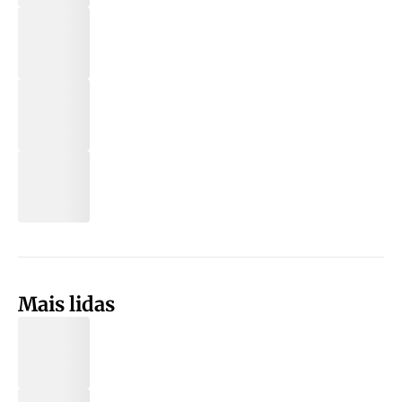
Mais lidas