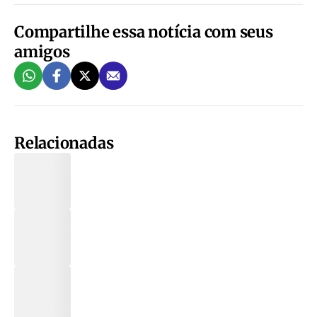
Compartilhe essa notícia com seus
amigos
Relacionadas