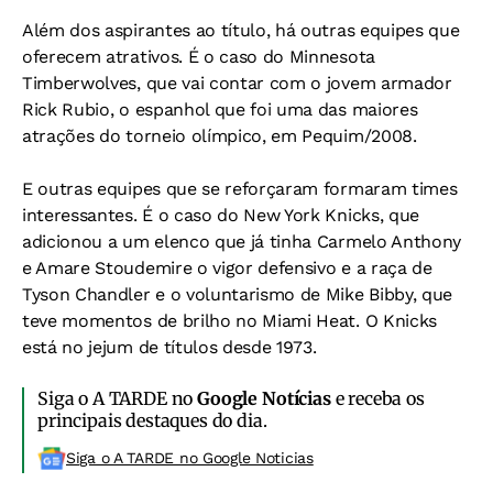
Além dos aspirantes ao título, há outras equipes que
oferecem atrativos. É o caso do Minnesota
Timberwolves, que vai contar com o jovem armador
Rick Rubio, o espanhol que foi uma das maiores
atrações do torneio olímpico, em Pequim/2008.
E outras equipes que se reforçaram formaram times
interessantes. É o caso do New York Knicks, que
adicionou a um elenco que já tinha Carmelo Anthony
e Amare Stoudemire o vigor defensivo e a raça de
Tyson Chandler e o voluntarismo de Mike Bibby, que
teve momentos de brilho no Miami Heat. O Knicks
está no jejum de títulos desde 1973.
Siga o A TARDE no
Google Notícias
e receba os
principais destaques do dia.
Siga o A TARDE no Google Noticias