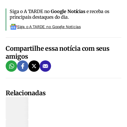
Siga o A TARDE no
Google Notícias
e receba os
principais destaques do dia.
Siga o A TARDE no Google Noticias
Compartilhe essa notícia com seus
amigos
Relacionadas