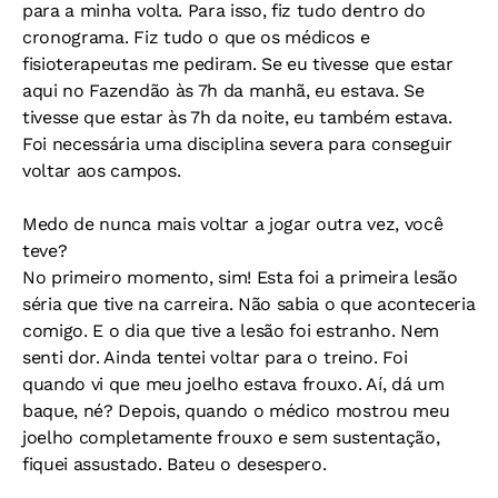
para a minha volta. Para isso, fiz tudo dentro do
cronograma. Fiz tudo o que os médicos e
fisioterapeutas me pediram. Se eu tivesse que estar
aqui no Fazendão às 7h da manhã, eu estava. Se
tivesse que estar às 7h da noite, eu também estava.
Foi necessária uma disciplina severa para conseguir
voltar aos campos.
Medo de nunca mais voltar a jogar outra vez, você
teve?
No primeiro momento, sim! Esta foi a primeira lesão
séria que tive na carreira. Não sabia o que aconteceria
comigo. E o dia que tive a lesão foi estranho. Nem
senti dor. Ainda tentei voltar para o treino. Foi
quando vi que meu joelho estava frouxo. Aí, dá um
baque, né? Depois, quando o médico mostrou meu
joelho completamente frouxo e sem sustentação,
fiquei assustado. Bateu o desespero.