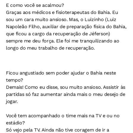
E como você se acalmou?
Graças aos médicos e fisioterapeutas do Bahia. Eu
sou um cara muito ansioso. Mas, o Luizinho (Luiz
Napoleão Filho, auxiliar de preparação física do Bahia,
que ficou a cargo da recuperação de Jéferson)
sempre me deu força. Ele foi me tranquilizando ao
longo do meu trabalho de recuperação.
Ficou angustiado sem poder ajudar o Bahia neste
tempo?
Demais! Como eu disse, sou muito ansioso. Assistir às
partidas só faz aumentar ainda mais o meu desejo de
jogar.
Você tem acompanhado o time mais na TV e ou no
estádio?
Só vejo pela TV. Ainda não tive coragem de ir a