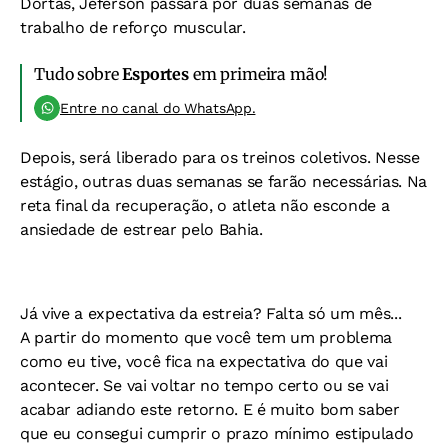
Dortas, Jéferson passará por duas semanas de
trabalho de reforço muscular.
Tudo sobre
Esportes
em primeira mão!
Entre no canal do WhatsApp.
Depois, será liberado para os treinos coletivos. Nesse
estágio, outras duas semanas se farão necessárias. Na
reta final da recuperação, o atleta não esconde a
ansiedade de estrear pelo Bahia.
Já vive a expectativa da estreia? Falta só um mês...
A partir do momento que você tem um problema
como eu tive, você fica na expectativa do que vai
acontecer. Se vai voltar no tempo certo ou se vai
acabar adiando este retorno. E é muito bom saber
que eu consegui cumprir o prazo mínimo estipulado