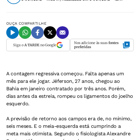
OUÇA
COMPARTILHE
Nos adicione às suas
fontes
Siga o
A TARDE
no Google
preferidas
A contagem regressiva começou. Falta apenas um
mês para ele jogar. Jéferson, 27 anos, chegou ao
Bahia em janeiro contratado por três anos. Porém,
dias antes da estreia, rompeu os ligamentos do joelho
esquerdo.
A previsão de retorno aos campos era de, no mínimo,
seis meses. E o meia-esquerda está cumprindo a
meta mais otimista. Segundo o fisiologista Alexandre