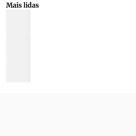
Mais lidas