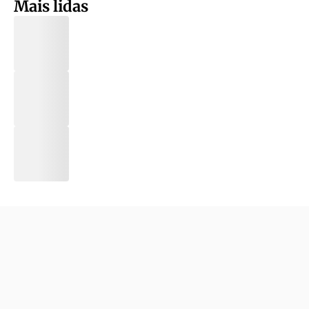
Mais lidas