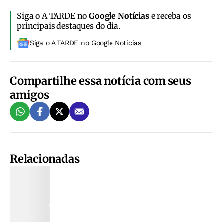
Siga o A TARDE no
Google Notícias
e receba os
principais destaques do dia.
Siga o A TARDE no Google Noticias
Compartilhe essa notícia com seus
amigos
Relacionadas