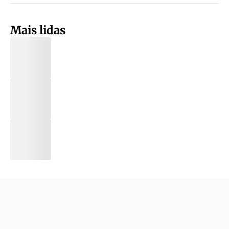
Mais lidas