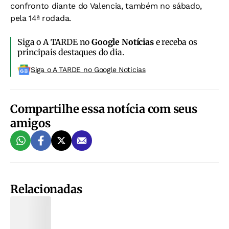
confronto diante do Valencia, também no sábado,
pela 14ª rodada.
Siga o A TARDE no
Google Notícias
e receba os
principais destaques do dia.
Siga o A TARDE no Google Noticias
Compartilhe essa notícia com seus
amigos
Relacionadas