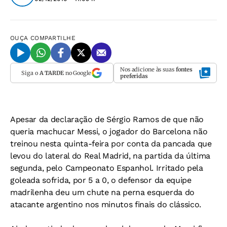
OUÇA
COMPARTILHE
Nos adicione às suas
fontes
Siga o
A TARDE
no Google
preferidas
Apesar da declaração de Sérgio Ramos de que não
queria machucar Messi, o jogador do Barcelona não
treinou nesta quinta-feira por conta da pancada que
levou do lateral do Real Madrid, na partida da última
segunda, pelo Campeonato Espanhol. Irritado pela
goleada sofrida, por 5 a 0, o defensor da equipe
madrilenha deu um chute na perna esquerda do
atacante argentino nos minutos finais do clássico.