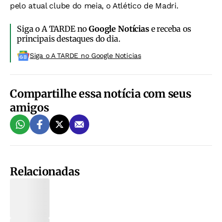
pelo atual clube do meia, o Atlético de Madri.
Siga o A TARDE no
Google Notícias
e receba os
principais destaques do dia.
Siga o A TARDE no Google Noticias
Compartilhe essa notícia com seus
amigos
Relacionadas