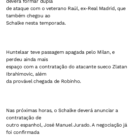
deverá formar dupla
de ataque com o veterano Raúl, ex-Real Madrid, que
também chegou ao
Schalke nesta temporada.
Huntelaar teve passagem apagada pelo Milan, e
perdeu ainda mais
espaço com a contratação do atacante sueco Zlatan
Ibrahimovic, além
da provável chegada de Robinho.
Nas próximas horas, o Schalke deverá anunciar a
contratação de
outro espanhol, José Manuel Jurado. A negociação já
foi confirmada