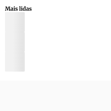
Mais lidas