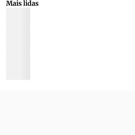
Mais lidas