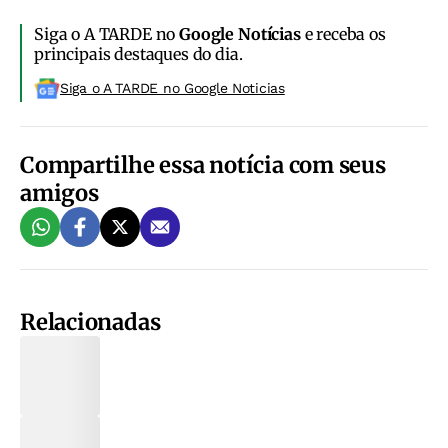
Siga o A TARDE no
Google Notícias
e receba os
principais destaques do dia.
Siga o A TARDE no Google Noticias
Compartilhe essa notícia com seus
amigos
Relacionadas