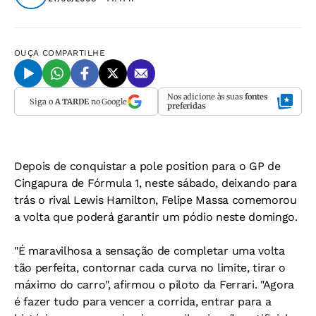
OUÇA
COMPARTILHE
Nos adicione às suas
fontes
Siga o
A TARDE
no Google
preferidas
Depois de conquistar a pole position para o GP de
Cingapura de Fórmula 1, neste sábado, deixando para
trás o rival Lewis Hamilton, Felipe Massa comemorou
a volta que poderá garantir um pódio neste domingo.
"É maravilhosa a sensação de completar uma volta
tão perfeita, contornar cada curva no limite, tirar o
máximo do carro", afirmou o piloto da Ferrari. "Agora
é fazer tudo para vencer a corrida, entrar para a