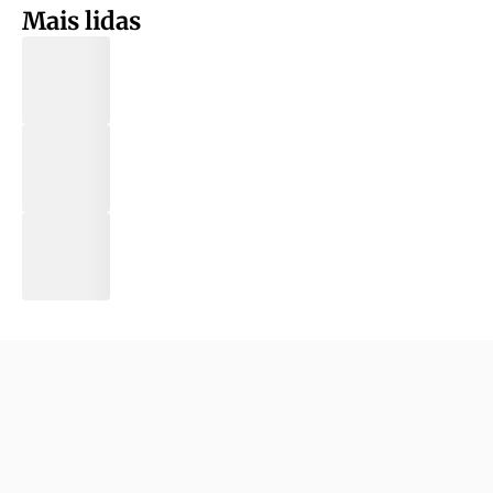
Mais lidas