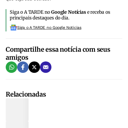
Siga o A TARDE no
Google Notícias
e receba os
principais destaques do dia.
Siga o A TARDE no Google Noticias
Compartilhe essa notícia com seus
amigos
Relacionadas