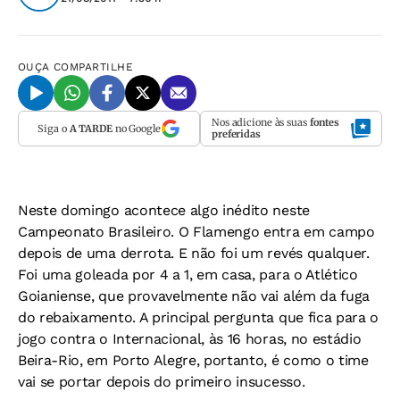
OUÇA
COMPARTILHE
Nos adicione às suas
fontes
Siga o
A TARDE
no Google
preferidas
Neste domingo acontece algo inédito neste
Campeonato Brasileiro. O Flamengo entra em campo
depois de uma derrota. E não foi um revés qualquer.
Foi uma goleada por 4 a 1, em casa, para o Atlético
Goianiense, que provavelmente não vai além da fuga
do rebaixamento. A principal pergunta que fica para o
jogo contra o Internacional, às 16 horas, no estádio
Beira-Rio, em Porto Alegre, portanto, é como o time
vai se portar depois do primeiro insucesso.